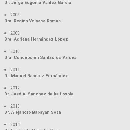
Dr. Jorge Eugenio Valdez García
2008
Dra. Regina Velasco Ramos
2009
Dra. Adriana Hernández López
2010
Dra. Concepción Santacruz Valdés
2011
Dr. Manuel Ramírez Fernández
2012
Dr. José A. Sánchez de Ita Loyola
2013
Dr. Alejandro Babayan Sosa
2014