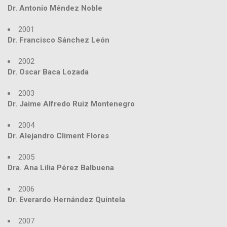
Dr. Antonio Méndez Noble
2001
Dr. Francisco Sánchez León
2002
Dr. Oscar Baca Lozada
2003
Dr. Jaime Alfredo Ruiz Montenegro
2004
Dr. Alejandro Climent Flores
2005
Dra. Ana Lilia Pérez Balbuena
2006
Dr. Everardo Hernández Quintela
2007