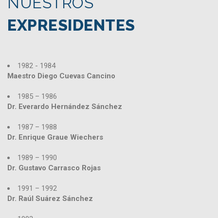
NUESTROS
EXPRESIDENTES
1982 - 1984
Maestro Diego Cuevas Cancino
1985 – 1986
Dr. Everardo Hernández Sánchez
1987 – 1988
Dr. Enrique Graue Wiechers
1989 – 1990
Dr. Gustavo Carrasco Rojas
1991 – 1992
Dr. Raúl Suárez Sánchez