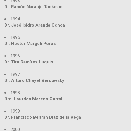
1993
Dr. Ramón Naranjo Tackman
1994
Dr. José Isidro Aranda Ochoa
1995
Dr. Héctor Margeli Pérez
1996
Dr. Tito Ramírez Luquin
1997
Dr. Arturo Chayet Berdowsky
1998
Dra. Lourdes Moreno Corral
1999
Dr. Francisco Beltrán Díaz de la Vega
2000