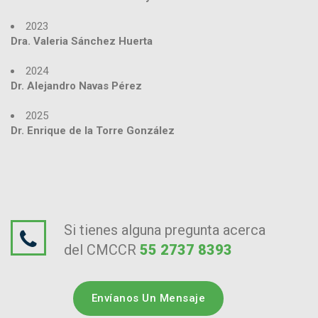
2023
Dra. Valeria Sánchez Huerta
2024
Dr. Alejandro Navas Pérez
2025
Dr. Enrique de la Torre González
Si tienes alguna pregunta acerca
del CMCCR
55 2737 8393
Envíanos Un Mensaje