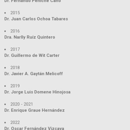
Dr. Fernando Peniche Cano
2015
Dr. Juan Carlos Ochoa Tabares
2016
Dra. Narlly Ruíz Quintero
2017
Dr. Guillermo de Wit Carter
2018
Dr. Javier A. Gaytán Melicoff
2019
Dr. Jorge Luis Domene Hinojosa
2020 - 2021
Dr. Enrique Graue Hernández
2022
Dr. Oscar Fernández Vizcaya